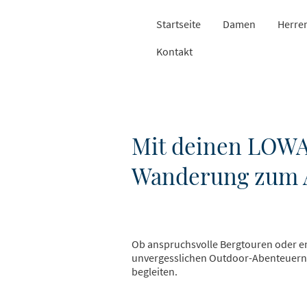
Startseite
Damen
Herre
Kontakt
Mit deinen LOWA
Wanderung zum 
Ob anspruchsvolle Bergtouren oder en
unvergesslichen Outdoor-Abenteuern. 
begleiten.