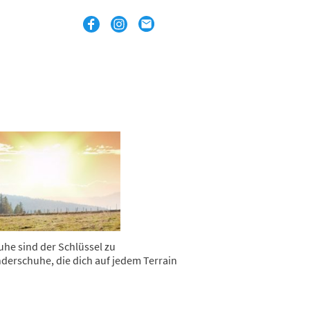
he sind der Schlüssel zu
derschuhe, die dich auf jedem Terrain